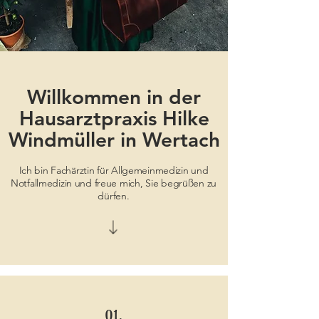
Willkommen in der
Hausarztpraxis Hilke
Windmüller in Wertach
Ich bin Fachärztin für Allgemeinmedizin und
Notfallmedizin und freue mich, Sie begrüßen zu
dürfen.
01.