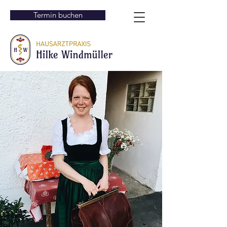
Termin buchen